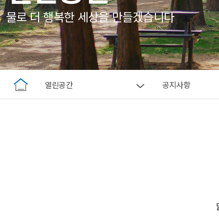
물로 더 행복한 세상을 만들겠습니다
열린공간
공지사항