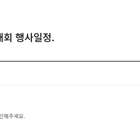
대회 행사일정.
인해주세요.