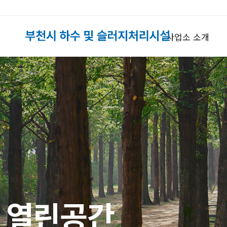
사업소 소개
열린공간