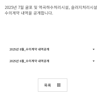
2025년 7월 굴포 및 역곡하수처리시설, 슬러지처리시설
수의계약 내역을 공개합니다.
2025년 8월_수의계약 내역공개
2025년 6월_수의계약 내역공개
목록