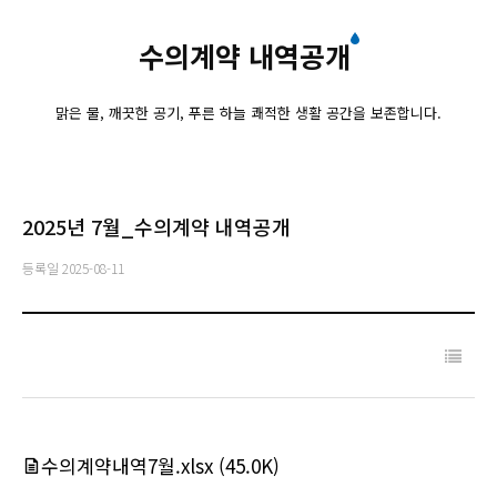
수의계약 내역공개
맑은 물, 깨끗한 공기, 푸른 하늘 쾌적한 생활 공간을 보존합니다.
2025년 7월_수의계약 내역공개
등록일
2025-08-11
수의계약내역7월.xlsx
(45.0K)