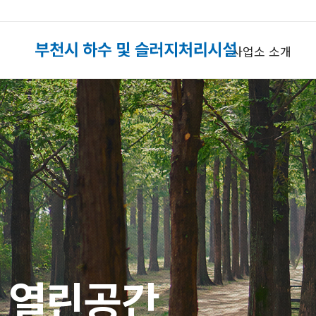
사업소 소개
열린공간