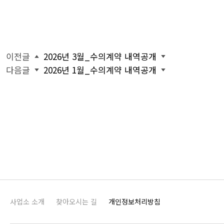
이전글
2026년 3월_수의계약 내역공개
다음글
2026년 1월_수의계약 내역공개
사업소 소개
찾아오시는 길
개인정보처리방침