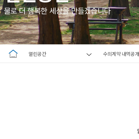
물로 더 행복한 세상을 만들겠습니다
열린공간
수의계약 내역공