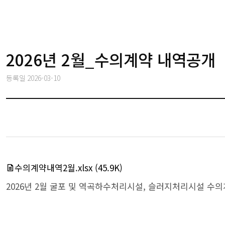
2026년 2월_수의계약 내역공개
등록일
2026-03-10
수의계약내역2월.xlsx
(45.9K)
2026년 2월 굴포 및 역곡하수처리시설, 슬러지처리시설 수