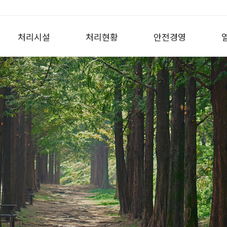
처리시설
처리현황
안전경영